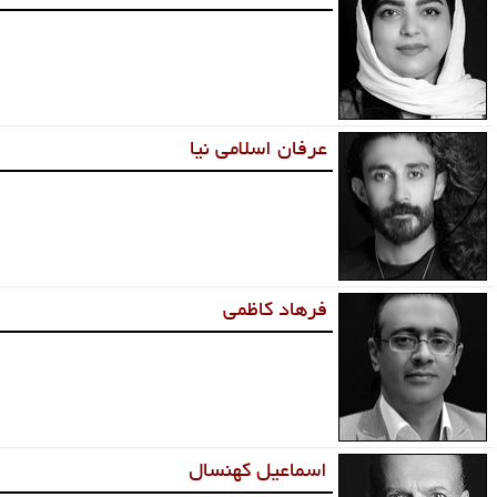
عرفان اسلامی نیا
فرهاد کاظمی
اسماعیل کهنسال