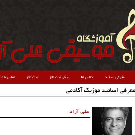
معرفی اساتید
کلاس ها
پیش ثبت نام
ثبت نام
تماس با ما
عرفی اساتید موزیک آکادمی
علی آزاد